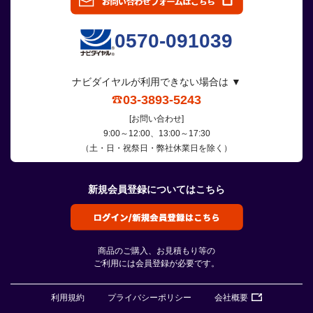
0570-091039
ナビダイヤルが利用できない場合は ▼
03-3893-5243
[お問い合わせ]
9:00～12:00、13:00～17:30
（土・日・祝祭日・弊社休業日を除く）
新規会員登録についてはこちら
商品のご購入、お見積もり等の
ご利用には会員登録が必要です。
利用規約
プライバシーポリシー
会社概要