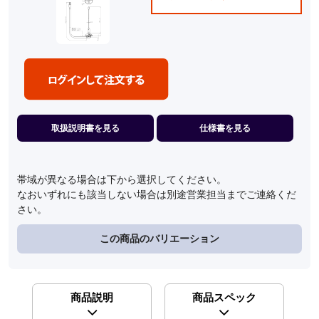
取扱説明書を見る
仕様書を見る
帯域が異なる場合は下から選択してください。
なおいずれにも該当しない場合は別途営業担当までご連絡くだ
さい。
この商品のバリエーション
商品説明
商品スペック