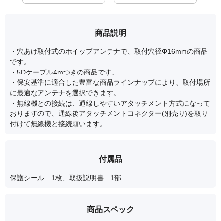
商品説明
・穴あけ取付式のホイップアンテナで、取付穴径Φ16mmの商品
です。
・5Dケーブル4mつきの商品です。
・保安基準に適合した豊富な商品ラインナップにより、取付場所
に最適なアンテナを選択できます。
・無線機との接続は、通線しやすいアタッチメント方式になって
おりますので、通線後アタッチメントコネクター(別売り)を取り
付けて無線機と接続願います。
付属品
保護シール 1枚、取扱説明書 1部
商品スペック