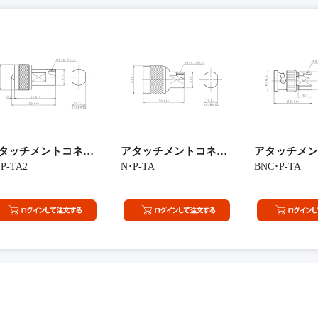
ンテナ（5D-2V)
タッチメントコネクター(MP型)
アタッチメントコネクター(NP型)
アタッチメン
P-TA2
N･P-TA
BNC･P-TA