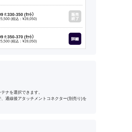
9 f:330-350 (ｾｯﾄ）
500 (税込：¥28,050)
9 f:350-370 (ｾｯﾄ）
500 (税込：¥28,050)
9 f:370-390 (ｾｯﾄ）
500 (税込：¥28,050)
9 f:390-410 (ｾｯﾄ）
500 (税込：¥28,050)
ンテナを選択できます。
、通線後アタッチメントコネクター(別売り)を
9 f:410-430 (ｾｯﾄ）
500 (税込：¥28,050)
9 f:430-450 (ｾｯﾄ）
500 (税込：¥28,050)