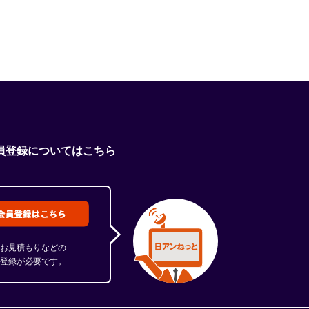
員登録についてはこちら
お見積もりなどの
登録が必要です。