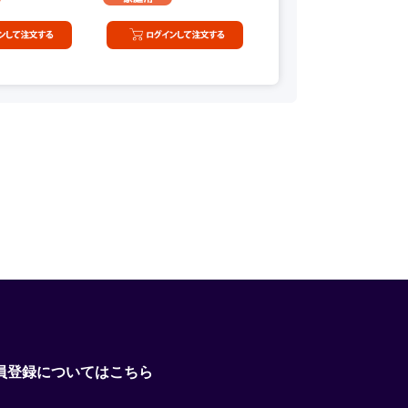
員登録についてはこちら