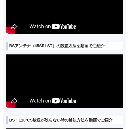
BSアンテナ（45SRLST）の設置方法を動画でご紹介
BS・110°CS放送が映らない時の解決方法を動画でご紹介