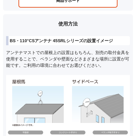
商品サポート
使用方法
BS・110°CSアンテナ 45SRLシリーズの設置イメージ
アンテナマストでの屋根上の設置はもちろん、別売の取付金具を
使用することで、ベランダや壁面などさまざまな場所に設置が可
能です。ご利用の環境に合わせてお選びください。