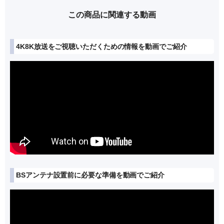
この商品に関連する動画
4K8K放送をご視聴いただくための情報を動画でご紹介
BSアンテナ設置前に必要な準備を動画でご紹介