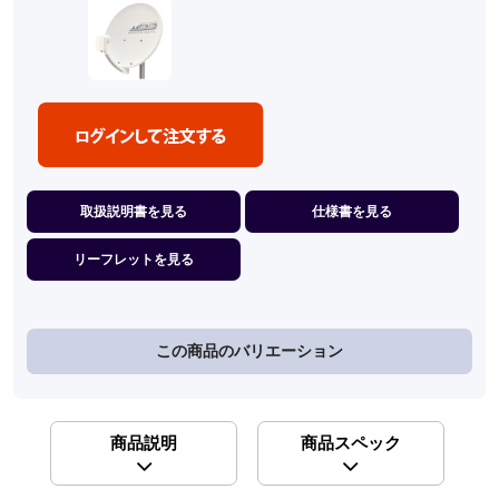
取扱説明書を見る
仕様書を見る
リーフレットを見る
この商品のバリエーション
商品説明
商品スペック