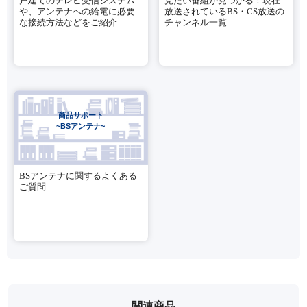
戸建てのテレビ受信システム
見たい番組が見つかる！現在
や、アンテナへの給電に必要
放送されているBS・CS放送の
な接続方法などをご紹介
チャンネル一覧
商品サポート
~BSアンテナ~
BSアンテナに関するよくある
ご質問
関連商品