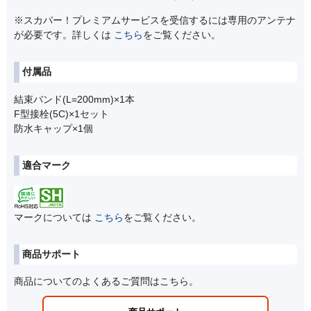
※スカパー！プレミアムサービスを受信するには専用のアンテナ
が必要です。詳しくは
こちら
をご覧ください。
付属品
結束バンド(L=200mm)×1本
F型接栓(5C)×1セット
防水キャップ×1個
適合マーク
マークについては
こちら
をご覧ください。
商品サポート
商品についてのよくあるご質問はこちら。