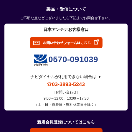
製品・受信について
ご不明な点などございましたら下記までお問合せ下さい。
日本アンテナお客様窓口
0570-091039
ナビダイヤルが利用できない場合は ▼
03-3893-5243
[お問い合わせ]
9:00～12:00、13:00～17:30
（土・日・祝祭日・弊社休業日を除く）
新規会員登録についてはこちら