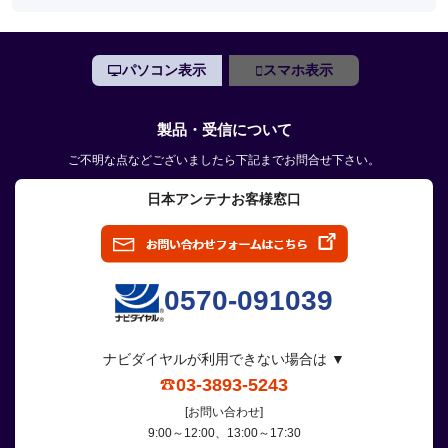
パソコン表示
スマホ表示
製品・受信について
ご不明な点などございましたら下記までお問合せ下さい。
日本アンテナお客様窓口
0570-091039
ナビダイヤルが利用できない場合は ▼
03-3893-5243
[お問い合わせ]
9:00～12:00、13:00～17:30