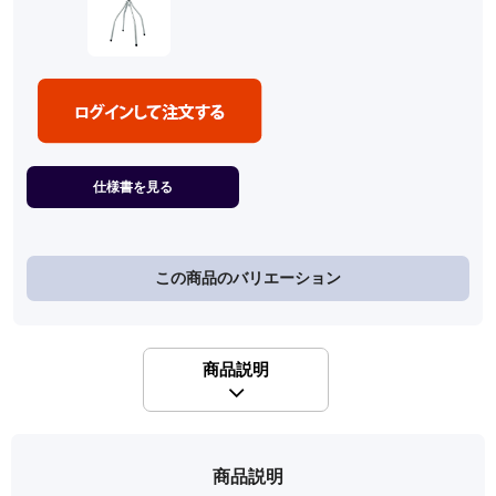
仕様書を見る
この商品のバリエーション
商品説明
商品説明