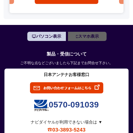
パソコン表示
スマホ表示
製品・受信について
ご不明な点などございましたら下記までお問合せ下さい。
日本アンテナお客様窓口
0570-091039
ナビダイヤルが利用できない場合は ▼
03-3893-5243