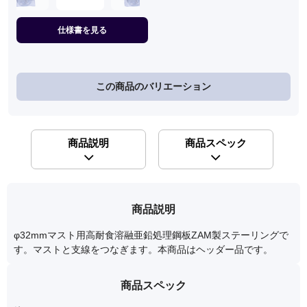
仕様書を見る
この商品のバリエーション
商品説明
商品スペック
商品説明
φ32mmマスト用高耐食溶融亜鉛処理鋼板ZAM製ステーリングで
す。マストと支線をつなぎます。本商品はヘッダー品です。
商品スペック