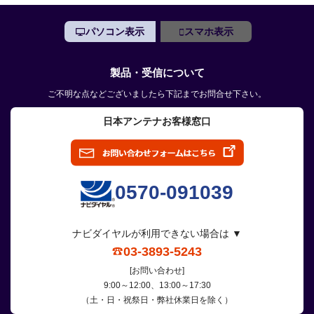
パソコン表示
スマホ表示
製品・受信について
ご不明な点などございましたら下記までお問合せ下さい。
日本アンテナお客様窓口
0570-091039
ナビダイヤルが利用できない場合は ▼
03-3893-5243
[お問い合わせ]
9:00～12:00、13:00～17:30
（土・日・祝祭日・弊社休業日を除く）