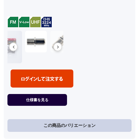
仕様書を見る
この商品のバリエーション