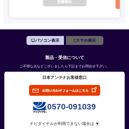
パソコン表示
スマホ表示
製品・受信について
ご不明な点などございましたら下記までお問合せ下さい。
日本アンテナお客様窓口
0570-091039
ナビダイヤルが利用できない場合は ▼