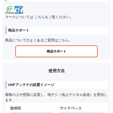
マークについては
こちら
をご覧ください。
商品サポート
商品についてのよくあるご質問はこちら。
商品サポート
使用方法
UHFアンテナの設置イメージ
屋根の上や壁面に設置し、地デジ（地上デジタル放送）を受信し
ます。