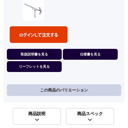
取扱説明書を見る
仕様書を見る
リーフレットを見る
この商品のバリエーション
商品説明
商品スペック