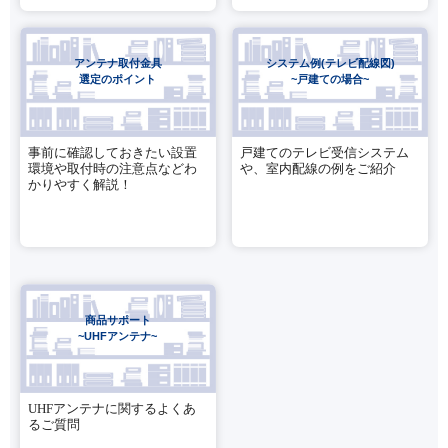
アンテナ取付金具
システム例(テレビ配線図)
選定のポイント
~戸建ての場合~
事前に確認しておきたい設置
戸建てのテレビ受信システム
環境や取付時の注意点などわ
や、室内配線の例をご紹介
かりやすく解説！
商品サポート
~UHFアンテナ~
UHFアンテナに関するよくあ
るご質問