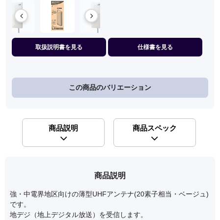
取扱説明書を見る
仕様書を見る
この商品のバリエーション
商品説明
商品スペック
商品説明
強・中電界地区向けの薄型UHFアンテナ(20素子相当・ベージュ)
です。
地デジ（地上デジタル放送）を受信します。