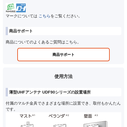
マークについては
こちら
をご覧ください。
商品サポート
商品についてのよくあるご質問はこちら。
商品サポート
使用方法
薄型UHFアンテナ UDF90シリーズの設置場所
付属のマルチ金具でさまざまな場所に設置でき、取付もかんたん
です。