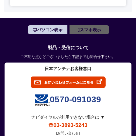
パソコン表示
スマホ表示
製品・受信について
ご不明な点などございましたら下記までお問合せ下さい。
日本アンテナお客様窓口
0570-091039
ナビダイヤルが利用できない場合は ▼
03-3893-5243
[お問い合わせ]