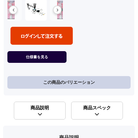
仕様書を見る
この商品のバリエーション
商品説明
商品スペック
商品説明