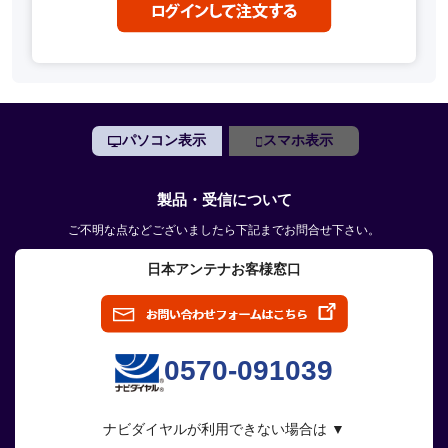
パソコン表示
スマホ表示
製品・受信について
ご不明な点などございましたら下記までお問合せ下さい。
日本アンテナお客様窓口
0570-091039
ナビダイヤルが利用できない場合は ▼