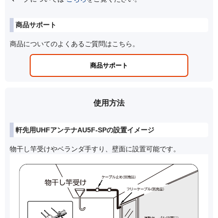
商品サポート
商品についてのよくあるご質問はこちら。
商品サポート
使用方法
軒先用UHFアンテナAU5F-SPの設置イメージ
物干し竿受けやベランダ手すり、壁面に設置可能です。