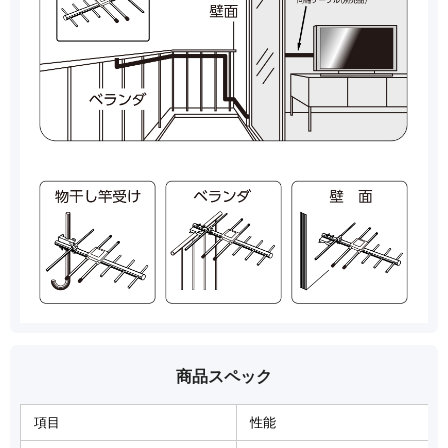
商品スペック
項目
性能