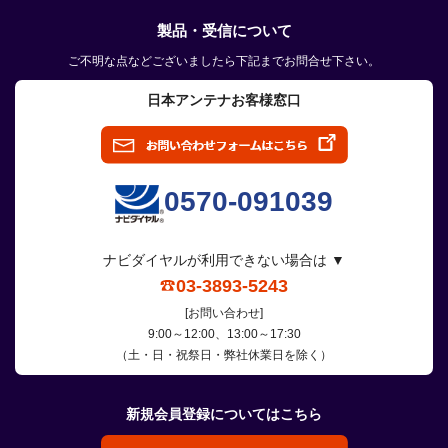
製品・受信について
ご不明な点などございましたら下記までお問合せ下さい。
日本アンテナお客様窓口
0570-091039
ナビダイヤルが利用できない場合は ▼
03-3893-5243
[お問い合わせ]
9:00～12:00、13:00～17:30
（土・日・祝祭日・弊社休業日を除く）
新規会員登録についてはこちら