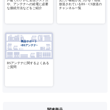
戸建てのテレビ受信システム
見たい番組が見つかる！現在
や、アンテナへの給電に必要
放送されているBS・CS放送の
な接続方法などをご紹介
チャンネル一覧
商品サポート
~BSアンテナ~
BSアンテナに関するよくある
ご質問
関連商品