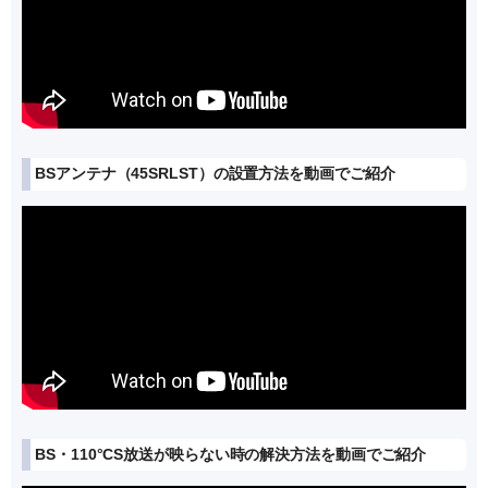
BSアンテナ（45SRLST）の設置方法を動画でご紹介
BS・110°CS放送が映らない時の解決方法を動画でご紹介