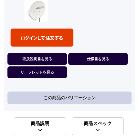
取扱説明書を見る
仕様書を見る
リーフレットを見る
この商品のバリエーション
商品説明
商品スペック