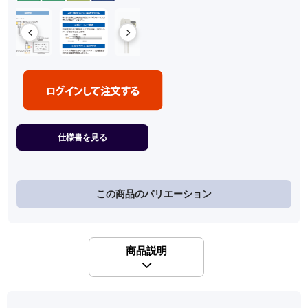
仕様書を見る
この商品のバリエーション
商品説明