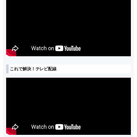
これで解決！テレビ配線