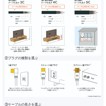
②プラグの種類を選ぶ
③ケーブルの長さを選ぶ