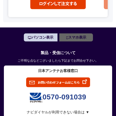
パソコン表示
スマホ表示
製品・受信について
ご不明な点などございましたら下記までお問合せ下さい。
日本アンテナお客様窓口
0570-091039
ナビダイヤルが利用できない場合は ▼