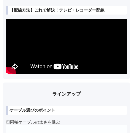
【配線方法】これで解決！テレビ・レコーダー配線
ラインアップ
ケーブル選びのポイント
①同軸ケーブルの太さを選ぶ