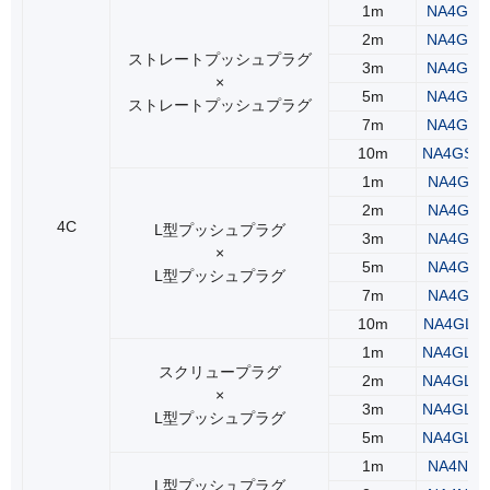
1m
NA4GSS
2m
NA4GSS
ストレートプッシュプラグ
3m
NA4GSS
×
5m
NA4GSS
ストレートプッシュプラグ
7m
NA4GSS
10m
NA4GSS
1m
NA4GLL
2m
NA4GLL
4C
L型プッシュプラグ
3m
NA4GLL
×
5m
NA4GLL
L型プッシュプラグ
7m
NA4GLL
10m
NA4GLL
1m
NA4GLR
スクリュープラグ
2m
NA4GLR
×
3m
NA4GLR
L型プッシュプラグ
5m
NA4GLR
1m
NA4NLS
L型プッシュプラグ