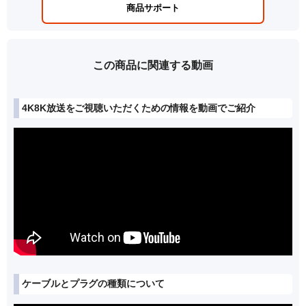
商品サポート
この商品に関連する動画
4K8K放送をご視聴いただくための情報を動画でご紹介
ケーブルとプラグの種類について