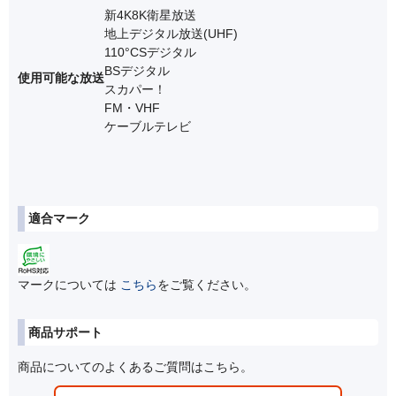
新4K8K衛星放送
地上デジタル放送(UHF)
110°CSデジタル
BSデジタル
使用可能な放送
スカパー！
FM・VHF
ケーブルテレビ
適合マーク
マークについては
こちら
をご覧ください。
商品サポート
商品についてのよくあるご質問はこちら。