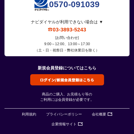
0570-091039
ナビダイヤルが利用できない場合は ▼
03-3893-5243
[お問い合わせ]
9:00～12:00、13:00～17:30
（土・日・祝祭日・弊社休業日を除く）
新規会員登録についてはこちら
商品のご購入、お見積もり等の
ご利用には会員登録が必要です。
利用規約
プライバシーポリシー
会社概要
企業情報サイト