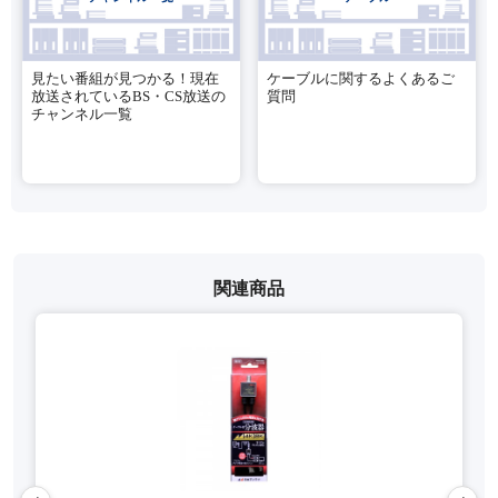
見たい番組が見つかる！現在
ケーブルに関するよくあるご
放送されているBS・CS放送の
質問
チャンネル一覧
関連商品