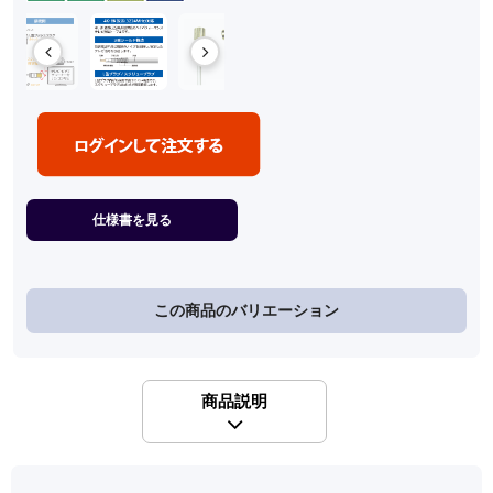
仕様書を見る
この商品のバリエーション
商品説明