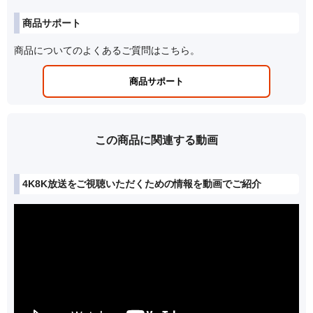
商品サポート
商品についてのよくあるご質問はこちら。
商品サポート
この商品に関連する動画
4K8K放送をご視聴いただくための情報を動画でご紹介