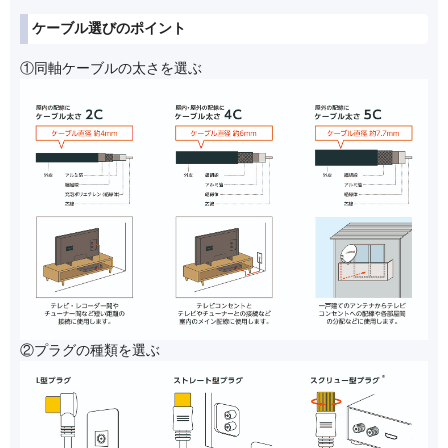
ケーブル選びのポイント
①同軸ケーブルの太さを選ぶ
②プラグの種類を選ぶ