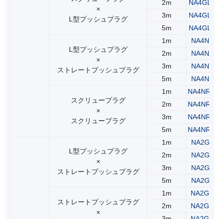
2m
NA4GLR
×
3m
NA4GLR
L型プッシュプラグ
5m
NA4GLR
1m
NA4NLS
L型プッシュプラグ
2m
NA4NLS
×
3m
NA4NLS
ストレートプッシュプラグ
5m
NA4NLS
1m
NA4NRS
スクリュープラグ
2m
NA4NRS
×
3m
NA4NRS
スクリュープラグ
5m
NA4NRS
1m
NA2GLS
L型プッシュプラグ
2m
NA2GLS
×
3m
NA2GLS
ストレートプッシュプラグ
5m
NA2GLS
1m
NA2GSS
ストレートプッシュプラグ
2m
NA2GSS
×
3m
NA2GSS