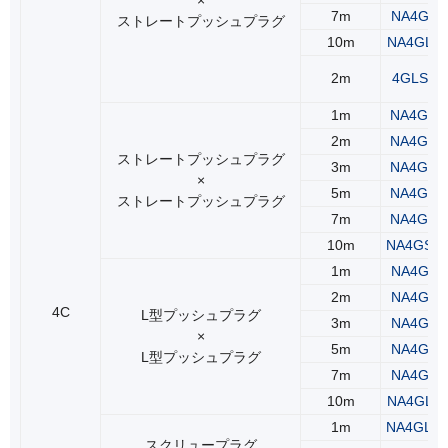
7m
NA4GLS
ストレートプッシュプラグ
10m
NA4GLS
2m
4GLS2(2
1m
NA4GSS
2m
NA4GSS
ストレートプッシュプラグ
3m
NA4GSS
×
5m
NA4GSS
ストレートプッシュプラグ
7m
NA4GSS
10m
NA4GSS
1m
NA4GLL
2m
NA4GLL
4C
L型プッシュプラグ
3m
NA4GLL
×
5m
NA4GLL
L型プッシュプラグ
7m
NA4GLL
10m
NA4GLL
1m
NA4GLR
スクリュープラグ