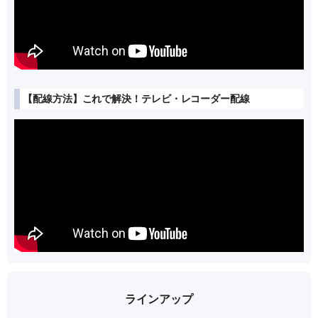
【配線方法】これで解決！テレビ・レコーダー配線
ラインアップ