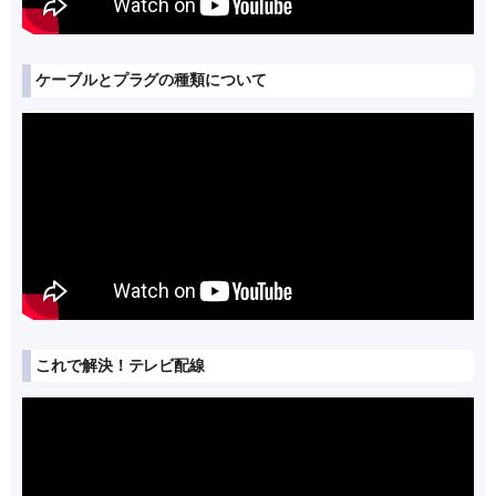
ケーブルとプラグの種類について
これで解決！テレビ配線