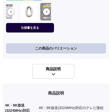
仕様書を見る
この商品のバリエーション
商品説明
商品説明
4K・8K放送
4K・8K放送(3224MHz)対応のテレビ接続
(3224MHz)対応