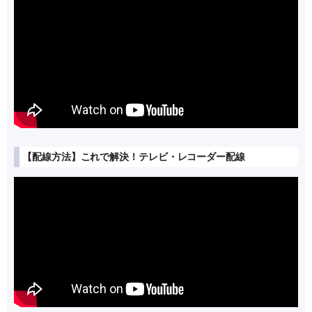
【配線方法】これで解決！テレビ・レコーダー配線