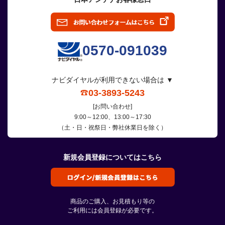
0570-091039
ナビダイヤルが利用できない場合は ▼
03-3893-5243
[お問い合わせ]
9:00～12:00、13:00～17:30
（土・日・祝祭日・弊社休業日を除く）
新規会員登録についてはこちら
商品のご購入、お見積もり等の
ご利用には会員登録が必要です。