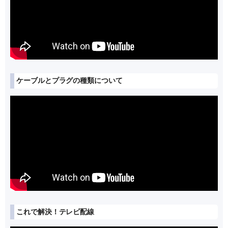
ケーブルとプラグの種類について
これで解決！テレビ配線