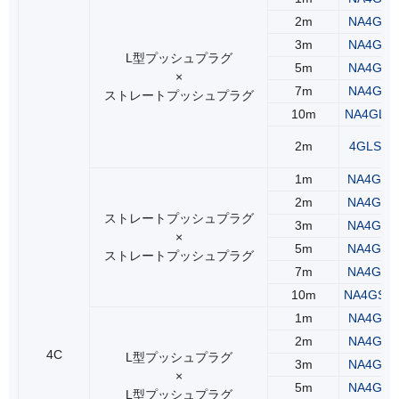
2m
NA4GLS
3m
NA4GLS
L型プッシュプラグ
5m
NA4GLS
×
7m
NA4GLS
ストレートプッシュプラグ
10m
NA4GLS
2m
4GLS2(2
1m
NA4GSS
2m
NA4GSS
ストレートプッシュプラグ
3m
NA4GSS
×
5m
NA4GSS
ストレートプッシュプラグ
7m
NA4GSS
10m
NA4GSS
1m
NA4GLL
2m
NA4GLL
4C
L型プッシュプラグ
3m
NA4GLL
×
5m
NA4GLL
L型プッシュプラグ