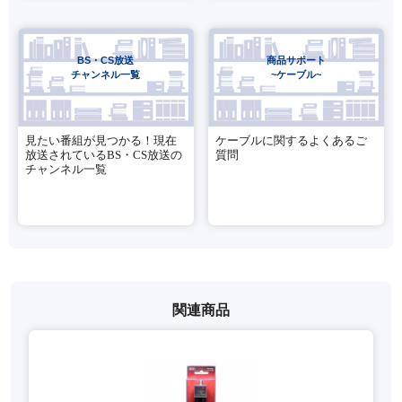
BS・CS放送
商品サポート
チャンネル一覧
~ケーブル~
見たい番組が見つかる！現在
ケーブルに関するよくあるご
放送されているBS・CS放送の
質問
チャンネル一覧
関連商品