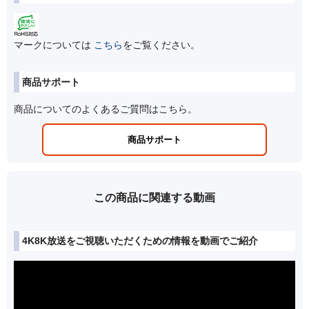
マークについては
こちら
をご覧ください。
商品サポート
商品についてのよくあるご質問はこちら。
商品サポート
この商品に関連する動画
4K8K放送をご視聴いただくための情報を動画でご紹介