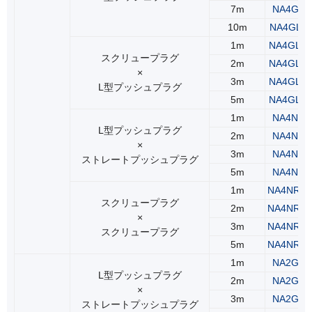
7m
NA4GLL
10m
NA4GLL
1m
NA4GLR
スクリュープラグ
2m
NA4GLR
×
3m
NA4GLR
L型プッシュプラグ
5m
NA4GLR
1m
NA4NLS
L型プッシュプラグ
2m
NA4NLS
×
3m
NA4NLS
ストレートプッシュプラグ
5m
NA4NLS
1m
NA4NRS
スクリュープラグ
2m
NA4NRS
×
3m
NA4NRS
スクリュープラグ
5m
NA4NRS
1m
NA2GLS
L型プッシュプラグ
2m
NA2GLS
×
3m
NA2GLS
ストレートプッシュプラグ