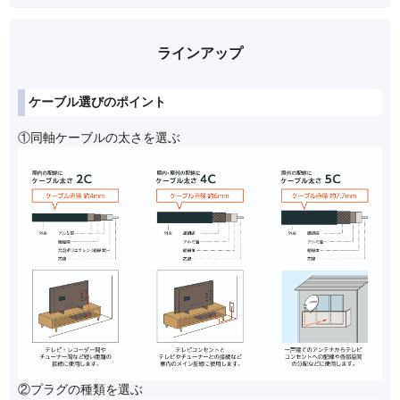
ラインアップ
ケーブル選びのポイント
①同軸ケーブルの太さを選ぶ
②プラグの種類を選ぶ