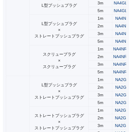
3m
NA4GLR
L型プッシュプラグ
5m
NA4GLR
1m
NA4NLS
L型プッシュプラグ
2m
NA4NLS
×
3m
NA4NLS
ストレートプッシュプラグ
5m
NA4NLS
1m
NA4NRS
スクリュープラグ
2m
NA4NRS
×
3m
NA4NRS
スクリュープラグ
5m
NA4NRS
1m
NA2GLS
L型プッシュプラグ
2m
NA2GLS
×
3m
NA2GLS
ストレートプッシュプラグ
5m
NA2GLS
1m
NA2GSS
ストレートプッシュプラグ
2m
NA2GSS
×
3m
NA2GSS
ストレートプッシュプラグ