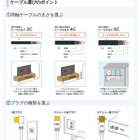
ケーブル選びのポイント
①同軸ケーブルの太さを選ぶ
②プラグの種類を選ぶ