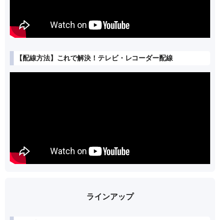
【配線方法】これで解決！テレビ・レコーダー配線
ラインアップ