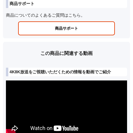
商品サポート
商品についてのよくあるご質問はこちら。
商品サポート
この商品に関連する動画
4K8K放送をご視聴いただくための情報を動画でご紹介