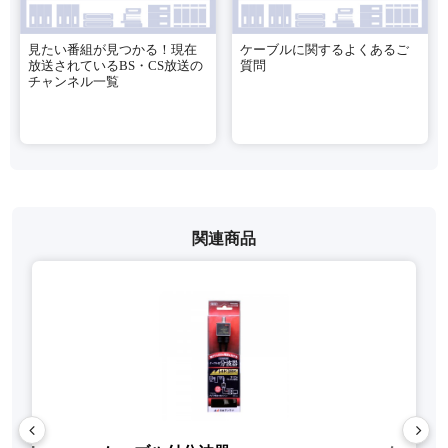
見たい番組が見つかる！現在
ケーブルに関するよくあるご
放送されているBS・CS放送の
質問
チャンネル一覧
関連商品