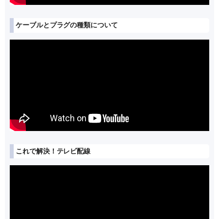
ケーブルとプラグの種類について
これで解決！テレビ配線