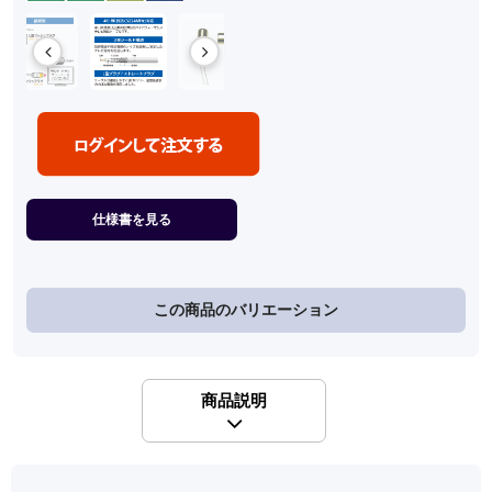
仕様書を見る
この商品のバリエーション
商品説明