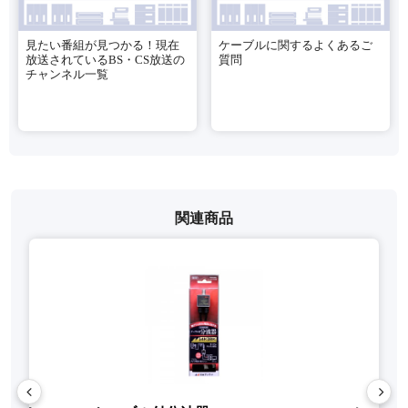
見たい番組が見つかる！現在
ケーブルに関するよくあるご
放送されているBS・CS放送の
質問
チャンネル一覧
関連商品