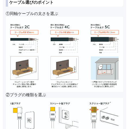
ケーブル選びのポイント
①同軸ケーブルの太さを選ぶ
②プラグの種類を選ぶ