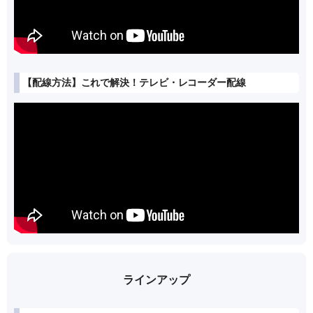
【配線方法】これで解決！テレビ・レコーダー配線
ラインアップ