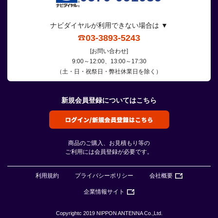
ナビダイヤルが利用できない場合は ▼
03-3893-5243
[お問い合わせ]
9:00～12:00、13:00～17:30
（土・日・祝祭日・弊社休業日を除く）
新規会員登録についてはこちら
商品のご購入、お見積もり等の
ご利用には会員登録が必要です。
利用規約
プライバシーポリシー
会社概要
企業情報サイト
Copyrightc 2019 NIPPON ANTENNA Co.,Ltd.