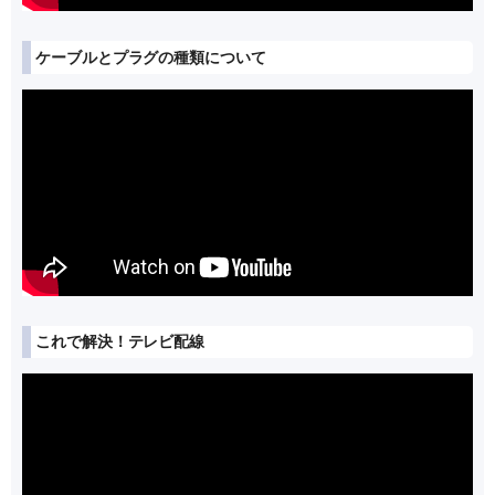
ケーブルとプラグの種類について
これで解決！テレビ配線