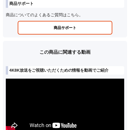
商品サポート
商品についてのよくあるご質問はこちら。
商品サポート
この商品に関連する動画
4K8K放送をご視聴いただくための情報を動画でご紹介