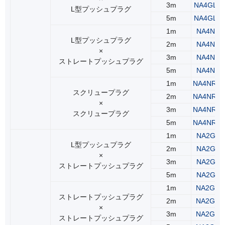
3m
NA4GLR
L型プッシュプラグ
5m
NA4GLR
1m
NA4NLS
L型プッシュプラグ
2m
NA4NLS
×
3m
NA4NLS
ストレートプッシュプラグ
5m
NA4NLS
1m
NA4NRS
スクリュープラグ
2m
NA4NRS
×
3m
NA4NRS
スクリュープラグ
5m
NA4NRS
1m
NA2GLS
L型プッシュプラグ
2m
NA2GLS
×
3m
NA2GLS
ストレートプッシュプラグ
5m
NA2GLS
1m
NA2GSS
ストレートプッシュプラグ
2m
NA2GSS
×
3m
NA2GSS
ストレートプッシュプラグ