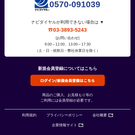
0570-091039
ナビダイヤルが利用できない場合は ▼
03-3893-5243
[お問い合わせ]
9:00～12:00、13:00～17:30
（土・日・祝祭日・弊社休業日を除く）
新規会員登録についてはこちら
商品のご購入、お見積もり等の
ご利用には会員登録が必要です。
利用規約
プライバシーポリシー
会社概要
企業情報サイト