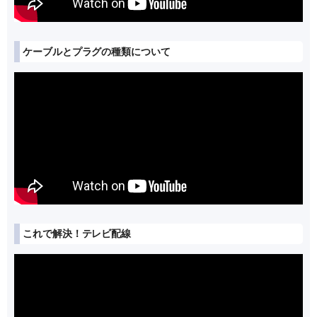
ケーブルとプラグの種類について
これで解決！テレビ配線