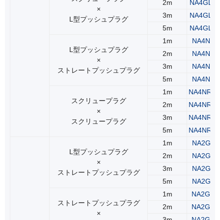
2m
NA4GLR
×
3m
NA4GLR
L型プッシュプラグ
5m
NA4GLR
1m
NA4NLS
L型プッシュプラグ
2m
NA4NLS
×
3m
NA4NLS
ストレートプッシュプラグ
5m
NA4NLS
1m
NA4NRS
スクリュープラグ
2m
NA4NRS
×
3m
NA4NRS
スクリュープラグ
5m
NA4NRS
1m
NA2GLS
L型プッシュプラグ
2m
NA2GLS
×
3m
NA2GLS
ストレートプッシュプラグ
5m
NA2GLS
1m
NA2GSS
ストレートプッシュプラグ
2m
NA2GSS
×
3m
NA2GSS