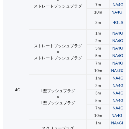
7m
NA4GLS
ストレートプッシュプラグ
10m
NA4GLS
2m
4GLS2(2
1m
NA4GSS
2m
NA4GSS
ストレートプッシュプラグ
3m
NA4GSS
×
5m
NA4GSS
ストレートプッシュプラグ
7m
NA4GSS
10m
NA4GSS
1m
NA4GLL
2m
NA4GLL
4C
L型プッシュプラグ
3m
NA4GLL
×
5m
NA4GLL
L型プッシュプラグ
7m
NA4GLL
10m
NA4GLL
1m
NA4GLR
スクリュープラグ