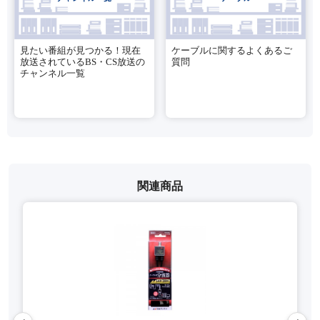
見たい番組が見つかる！現在
ケーブルに関するよくあるご
放送されているBS・CS放送の
質問
チャンネル一覧
関連商品