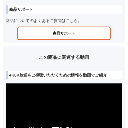
商品サポート
商品についてのよくあるご質問はこちら。
商品サポート
この商品に関連する動画
4K8K放送をご視聴いただくための情報を動画でご紹介