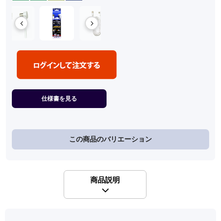
仕様書を見る
この商品のバリエーション
商品説明