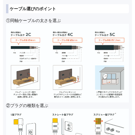
ケーブル選びのポイント
①同軸ケーブルの太さを選ぶ
②プラグの種類を選ぶ