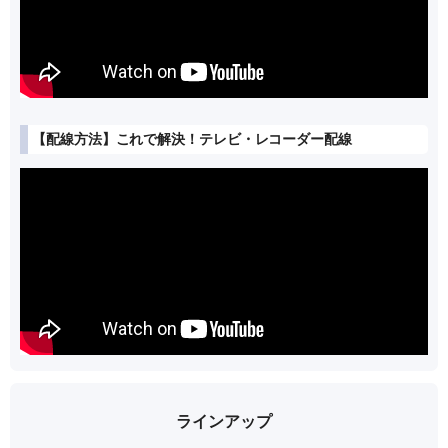
【配線方法】これで解決！テレビ・レコーダー配線
ラインアップ